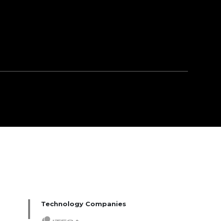
Technology Companies