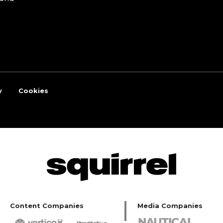
y
Cookies
Content Companies
Media Companies