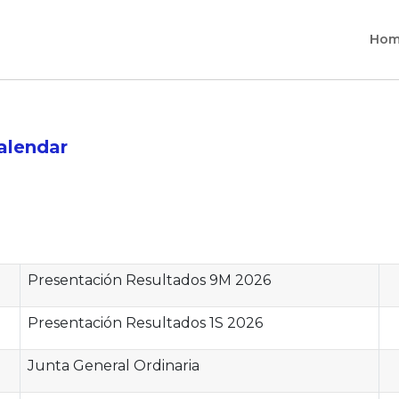
Hom
alendar
Presentación Resultados 9M 2026
Presentación Resultados 1S 2026
Junta General Ordinaria