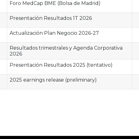
Foro MedCap BME (Bolsa de Madrid)
Presentación Resultados 1T 2026
Actualización Plan Negocio 2026-27
Resultados trimestrales y Agenda Corporativa
2026
Presentación Resultados 2025 (tentativo)
2025 earnings release (preliminary)