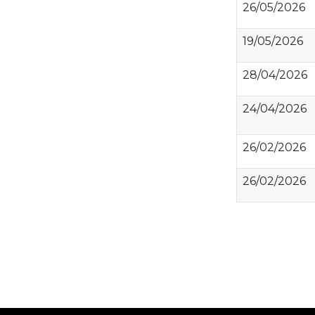
26/05/2026
19/05/2026
28/04/2026
24/04/2026
26/02/2026
26/02/2026